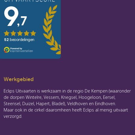
Werkgebied
Eclips Uitvaarten is werkzaam in de regio De Kempen (waaronder
de dorpen Wintelre, Vessem, Knegsel, Hoogeloon, Eersel,
Steensel, Duizel, Hapert, Bladel), Veldhoven en Eindhoven.
Maar ook in de cirkel daaromheen heeft Eclips al menig uitvaart
verzorgd.