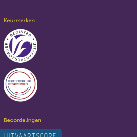
Keurmerken
Beoordelingen