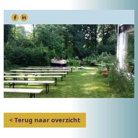
< Terug naar overzicht