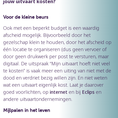
jouw uitvaart kosten?
Voor de kleine beurs
Ook met een beperkt budget is een waardig
afscheid mogelijk. Bijvoorbeeld door het
gezelschap klein te houden, door het afscheid op
één locatie te organiseren (dus geen vervoer of
door geen drukwerk per post te versturen, maar
digitaal. De uitspraak “Mijn uitvaart hoeft niet veel
te kosten” is vaak meer een uiting van niet met de
dood en verdriet bezig willen zijn. En niet weten
wat een uitvaart eigenlijk kost. Laat je daarover
goed voorlichten, op
internet
en bij
Eclips
en
andere uitvaartondernemingen.
Mijlpalen in het leven