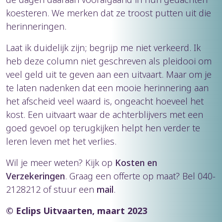
koesteren. We merken dat ze troost putten uit die
herinneringen.
Laat ik duidelijk zijn; begrijp me niet verkeerd. Ik
heb deze column niet geschreven als pleidooi om
veel geld uit te geven aan een uitvaart. Maar om je
te laten nadenken dat een mooie herinnering aan
het afscheid veel waard is, ongeacht hoeveel het
kost. Een uitvaart waar de achterblijvers met een
goed gevoel op terugkijken helpt hen verder te
leren leven met het verlies.
Wil je meer weten? Kijk op
Kosten en
Verzekeringen
. Graag een offerte op maat? Bel 040-
2128212 of stuur een
mail
.
© Eclips Uitvaarten, maart 2023