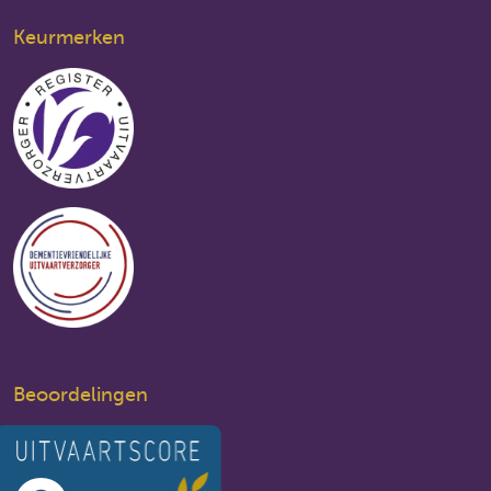
Keurmerken
Beoordelingen