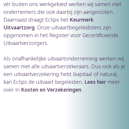
vér buiten ons werkgebied werken wij samen met
ondernemers die ook daarbij zijn aangesloten.
Daarnaast draagt Eclips het
Keurmerk
Uitvaartzorg
. Onze uitvaartbegeleidsters zijn
opgenomen in het Register voor Gecertificeerde
Uitvaartverzorgers.
Als onafhankelijke uitvaartonderneming werken wij
samen met alle uitvaartverzekeraars. Dus ook als je
een uitvaartverzekering hebt (kapitaal of natura),
kan Eclips de uitvaart begeleiden.
Lees hier
meer
over in
Kosten en Verzekeringen
.