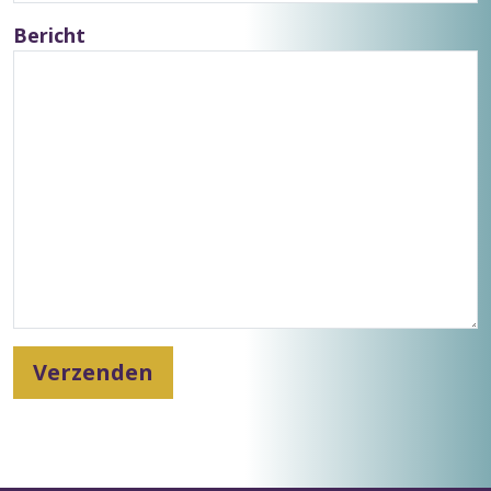
Bericht
Verzenden